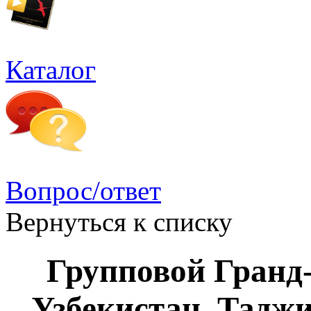
Каталог
Вопрос/ответ
Вернуться к списку
Групповой Гранд-
Узбекистан, Тадж