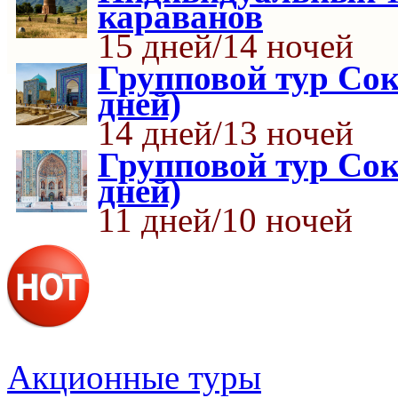
караванов
15 дней/14 ночей
Групповой тур Со
дней)
14 дней/13 ночей
Групповой тур Со
дней)
11 дней/10 ночей
Акционные туры