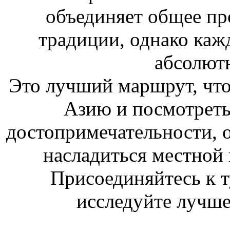
объединяет общее пр
традиции, однако каж
абсолют
Это лучший маршрут, чт
Азию и посмотреть
достопримечательности, 
насладиться местной 
Присоединяйтесь к т
исследуйте лучше