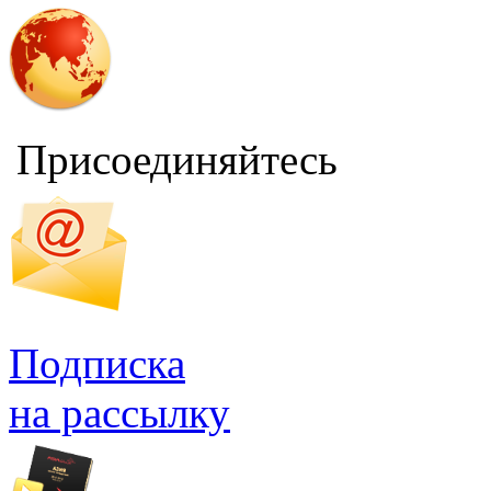
Присоединяйтесь
Подписка
на рассылку