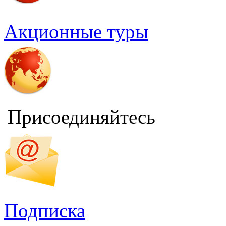
Акционные туры
Присоединяйтесь
Подписка