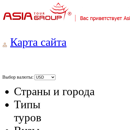
Карта сайта
Выбор валюты:
Страны и города
Типы
туров