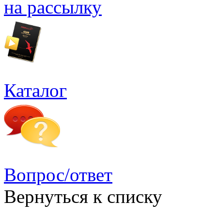
на рассылку
Каталог
Вопрос/ответ
Вернуться к списку