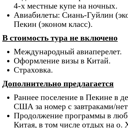
4-х местные купе на ночных.
Авиабилеты: Сиань-Гуйлин (эко
Пекин (эконом класс).
В стоимость тура не включено
Международный авиаперелет.
Оформление визы в Китай.
Страховка.
Дополнительно предлагается
Раннее поселение в Пекине в де
США за номер с завтраками/нет
Продолжение программы в любы
Китая, в том числе отдых на о.