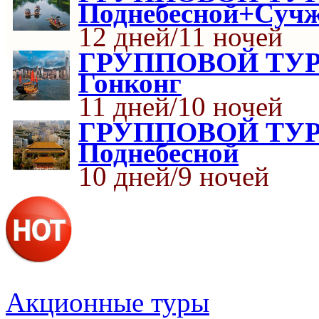
Поднебесной+Cуч
12 дней/11 ночей
ГРУППОВОЙ ТУР 
Гонконг
11 дней/10 ночей
ГРУППОВОЙ ТУР К
Поднебесной
10 дней/9 ночей
Акционные туры