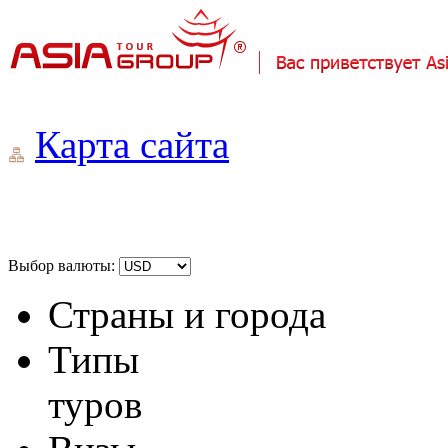
Карта сайта
Выбор валюты:
Страны и города
Типы
туров