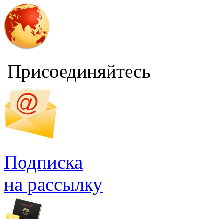
Присоединяйтесь
Подписка
на рассылку