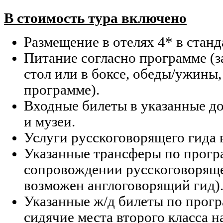
В стоимость тура включено
Размещение в отелях 4* в стан
Питание согласно программе (з
стол или в боксе, обеды/ужины,
программе).
Входные билеты в указанные д
и музеи.
Услуги русскоговорящего гида 
Указанные трансферы по прогр
сопровождении русскоговоряще
возможен англоговорящий гид)
Указанные ж/д билеты по прогр
сидячие места второго класса н