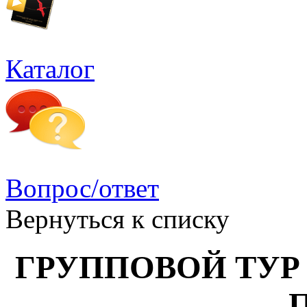
Каталог
Вопрос/ответ
Вернуться к списку
ГРУППОВОЙ ТУР П