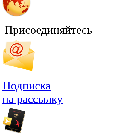
Присоединяйтесь
Подписка
на рассылку