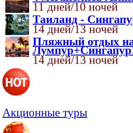
11 дней/10 ночей
Таиланд - Сингапу
14 дней/13 ночей
Пляжный отдых на
Лумпур+Сингапур
14 дней/13 ночей
Акционные туры