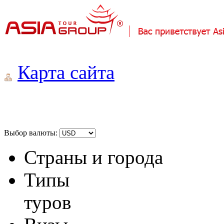
Карта сайта
Выбор валюты:
Страны и города
Типы
туров