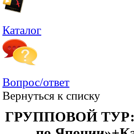
Каталог
Вопрос/ответ
Вернуться к списку
ГРУППОВОЙ ТУР: 
по Японии»+К