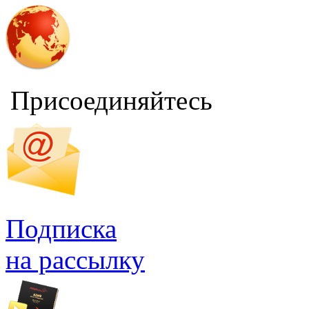
Присоединяйтесь
Подписка
на рассылку