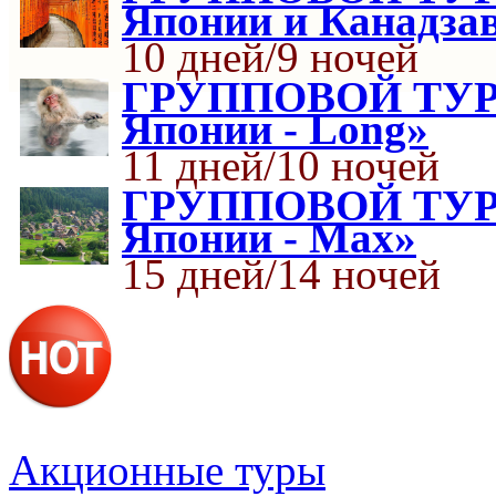
Японии и Канадзав
10 дней/9 ночей
ГРУППОВОЙ ТУР: 
Японии - Long»
11 дней/10 ночей
ГРУППОВОЙ ТУР: 
Японии - Max»
15 дней/14 ночей
Акционные туры