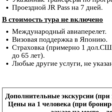
Проездной JR Pass на 7 дней.
В стоимость тура не включено
Международный авиаперелет.
Визовая поддержка в Японию.
Страховка (примерно 1 дол.США
до 65 лет).
Любые другие услуги, не указа
Дополнительные экскурсии (при г
Цены на 1 человека (при бронир
заказе на месте – д