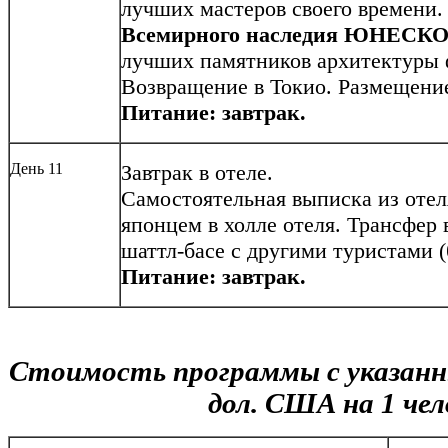
лучших мастеров своего времени.
Всемирного наследия ЮНЕСК
лучших памятников архитектуры
Возвращение в Токио. Размещение
Питание: завтрак.
День 11
Завтрак в отеле.
Самостоятельная выписка из отеля
японцем в холле отеля. Трансфер 
шаттл-басе с другими туристами (
Питание: завтрак.
Стоимость программы с указанн
дол. США на 1 чел