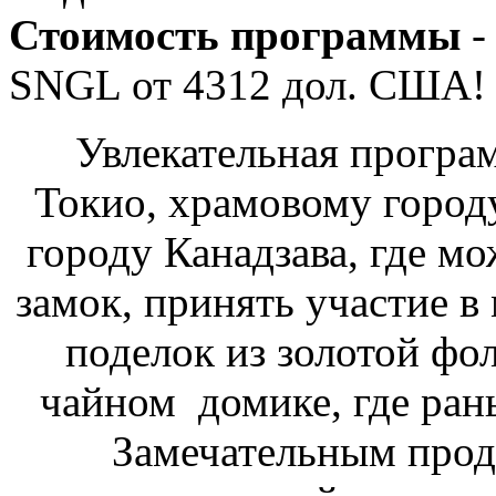
Стоимость программы
-
SNGL от
4312
дол. США!
Увлекательная програ
Токио, храмовому город
городу Канадзава, где м
замок, принять участие в
поделок из золотой фо
чайном домике, где ран
Замечательным прод