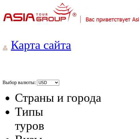
Карта сайта
Выбор валюты:
Страны и города
Типы
туров