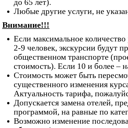
до 65 лет).
Любые другие услуги, не указа
Внимание!!!
Если максимальное количество 
2-9 человек, экскурсии будут п
общественном транспорте (прое
стоимость). Если 10 и более – 
Стоимость может быть пересмо
существенного изменения курс
Актуальность тарифа, пожалуйс
Допускается замена отелей, п
программой, на равные по кате
Возможно изменение последов