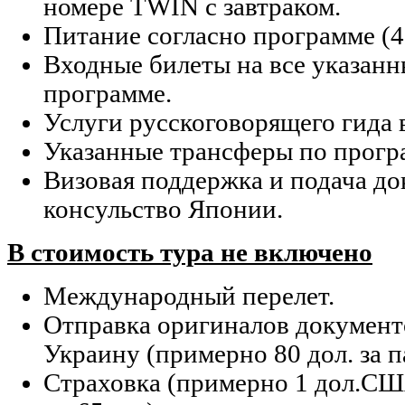
номере TWIN с завтраком.
Питание согласно программе (4 
Входные билеты на все указанн
программе.
Услуги русскоговорящего гида 
Указанные трансферы по прогр
Визовая поддержка и подача до
консульство Японии.
В стоимость тура не включено
Международный перелет.
Отправка оригиналов документ
Украину (примерно 80 дол. за п
Страховка (примерно 1 дол.США