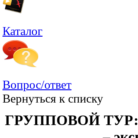
Каталог
Вопрос/ответ
Вернуться к списку
ГРУППОВОЙ ТУР: «
– эк