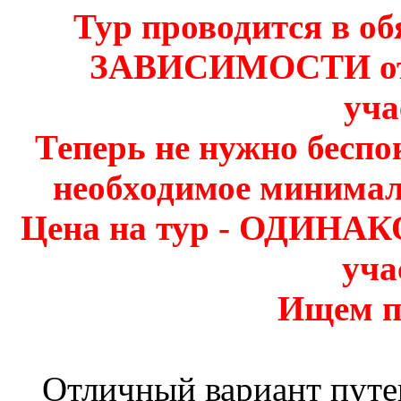
Тур проводится в о
ЗАВИСИМОСТИ от 
уча
Теперь не нужно беспо
необходимое минимал
Цена на тур - ОДИНАК
уча
Ищем п
Отличный вариант путеш