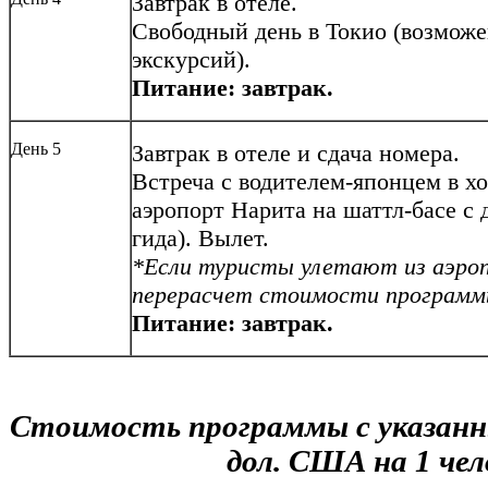
Завтрак в отеле.
Свободный день в Токио (возможе
экскурсий).
Питание: завтрак.
День 5
Завтрак в отеле и сдача номера.
Встреча с водителем-японцем в хо
аэропорт Нарита на шаттл-басе с 
гида). Вылет.
*Если туристы улетают из аэро
перерасчет стоимости программ
Питание: завтрак.
Стоимость программы с указанн
дол. США на 1 чел