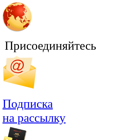
Присоединяйтесь
Подписка
на рассылку