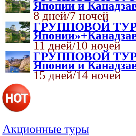
Японии и Канадза
8 дней/7 ночей
ГРУППОВОЙ ТУР: 
Японии»+Канадза
11 дней/10 ночей
ГРУППОВОЙ ТУР: 
Японии и Канадза
15 дней/14 ночей
Акционные туры