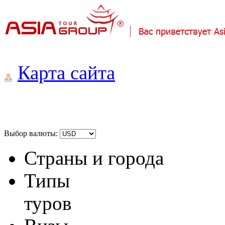
Карта сайта
Выбор валюты:
Страны и города
Типы
туров