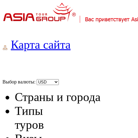
Карта сайта
Выбор валюты:
Страны и города
Типы
туров