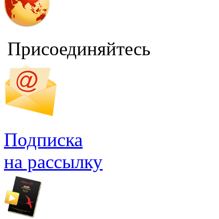
Присоединяйтесь
Подписка
на рассылку