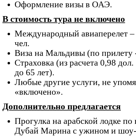
Оформление визы в ОАЭ.
В стоимость тура не включено
Международный авиаперелет – 
чел.
Виза на Мальдивы (по прилету -
Страховка (из расчета 0,98 до
до 65 лет).
Любые другие услуги, не упомя
«включено».
Дополнительно предлагается
Прогулка на арабской лодке по
Дубай Марина с ужином и шоу-