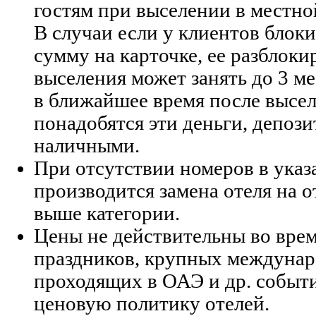
гостям при выселении в местно
В случаи если у клиентов бло
сумму на карточке, ее разблоки
выселения может занять до 3 ме
в ближайшее время после высел
понадобятся эти деньги, депози
наличными.
При отсутствии номеров в указ
производится замена отеля на 
выше категории.
Цены не действительны во вре
праздников, крупных междуна
проходящих в ОАЭ и др. событ
ценовую политику отелей.