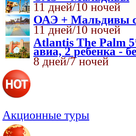
11 дней/10 ночей
ОАЭ + Мальдивы с
11 дней/10 ночей
Atlantis The Palm 
авиа, 2 ребенка - б
8 дней/7 ночей
Акционные туры