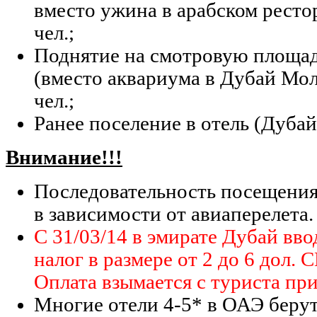
вместо ужина в арабском ресто
чел.;
Поднятие на смотровую площа
(вместо аквариума в Дубай Мол
чел.;
Ранее поселение в отель (Дубай
Внимание!!!
Последовательность посещения
в зависимости от авиаперелета.
C 31/03/14 в эмирате Дубай вв
налог в размере от 2 до 6 дол.
Оплата взымается с туриста при
Многие отели 4-5* в ОАЭ берут