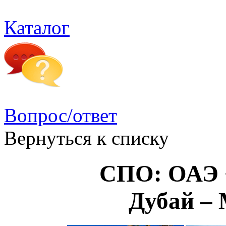
Каталог
Вопрос/ответ
Вернуться к списку
СПО: ОАЭ
Дубай – 