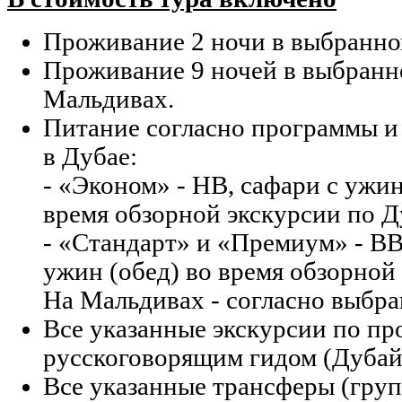
Проживание 2 ночи в выбранном
Проживание 9 ночей в выбранн
Мальдивах.
Питание согласно программы и 
в Дубае:
- «Эконом» - НВ, сафари с ужин
время обзорной экскурсии по 
- «Стандарт» и «Премиум» - ВВ
ужин (обед) во время обзорной
На Мальдивах - согласно выбра
Все указанные экскурсии по пр
русскоговорящим гидом (Дубай
Все указанные трансферы (груп