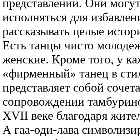
представлении. Они могут
исполняться для избавлен
рассказывать целые истори
Есть танцы чисто молодеж
женские. Кроме того, у ка
«фирменный» танец в стил
представляет собой сочета
сопровождении тамбурино
XVII веке благодаря жите
А гаа-оди-лава символизи