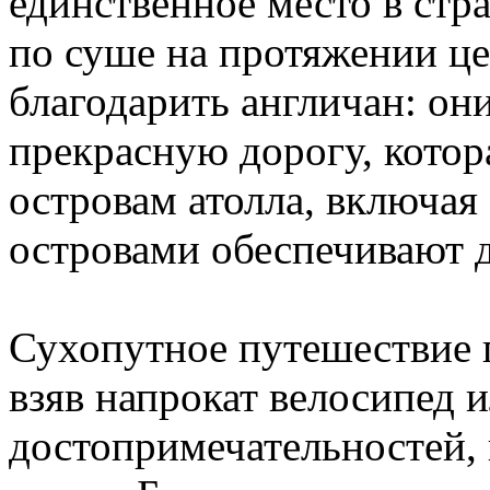
единственное место в стр
по суше на протяжении це
благодарить англичан: они
прекрасную дорогу, котор
островам атолла, включая
островами обеспечивают 
Сухопутное путешествие 
взяв напрокат велосипед и
достопримечательностей, 