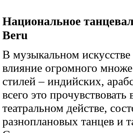
Национальное танцевал
Beru
В музыкальном искусстве
влияние огромного множе
стилей – индийских, ара
всего это прочувствовать 
театральном действе, сос
разноплановых танцев и т