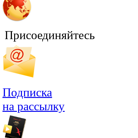
Присоединяйтесь
Подписка
на рассылку