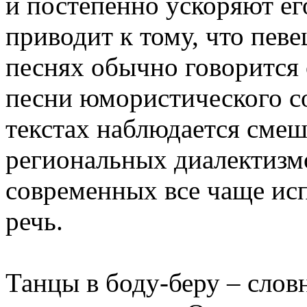
и постепенно ускоряют ег
приводит к тому, что певе
песнях обычно говорится 
песни юмористического с
текстах наблюдается смеш
региональных диалектизм
современных все чаще исп
речь.
Танцы в боду-беру – слов