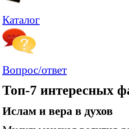
Каталог
Вопрос/ответ
Топ-7 интересных ф
Ислам и вера в духов