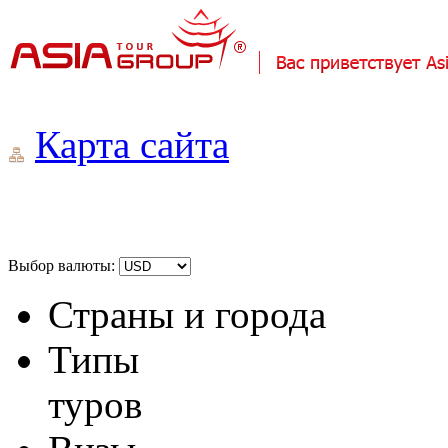
Карта сайта
Выбор валюты:
Страны и города
Типы
туров