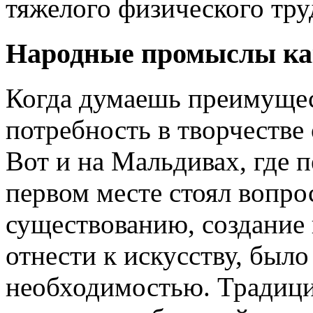
тяжелого физического тру
Народные промыслы ка
Когда думаешь преимущес
потребность в творчестве 
Вот и на Мальдивах, где 
первом месте стоял вопрос
существованию, создание 
отнести к искусству, был
необходимостью. Традиц