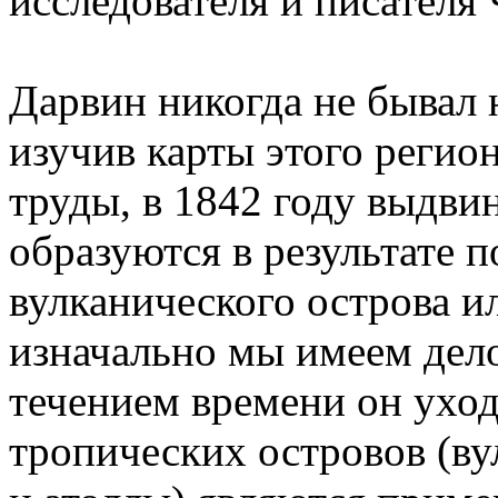
исследователя и писателя
Дарвин никогда не бывал 
изучив карты этого регио
труды, в 1842 году выдв
образуются в результате 
вулканического острова ил
изначально мы имеем дело
течением времени он уход
тропических островов (в