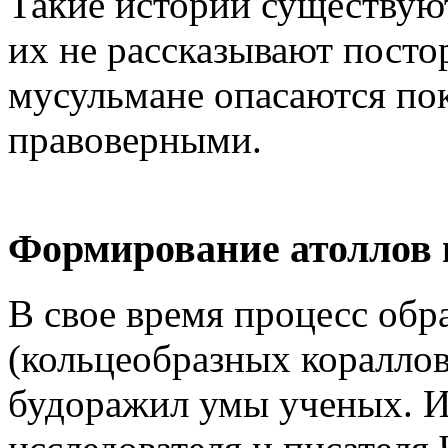
Такие истории существуют
их не рассказывают пост
мусульмане опасаются пок
правоверными.
Формирование атоллов 
В свое время процесс обр
(кольцеобразных кораллов
будоражил умы ученых. И 