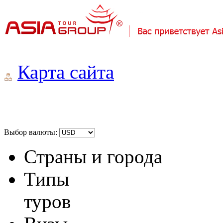
Карта сайта
Выбор валюты:
Страны и города
Типы
туров