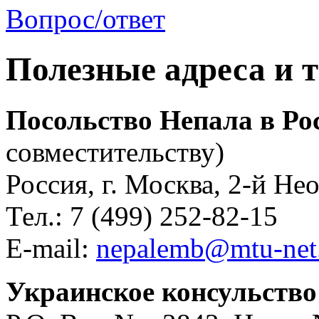
Вопрос/ответ
Полезные адреса и 
Посольство Непала в Ро
совместительству)
Россия, г. Москва, 2-й Не
Тел.: 7 (499) 252-82-15
Е-mail:
nepalemb@mtu-net
Украинское консульство