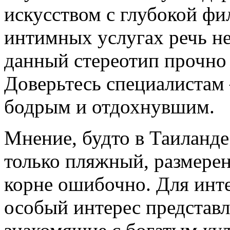
искусством с глубокой фи
интимных услугах речь не
данный стереотип прочно
Доверьтесь специалистам –
бодрым и отдохнувшим.
Мнение, будто в Таиланд
только пляжный, размерен
корне ошибочно. Для инт
особый интерес представл