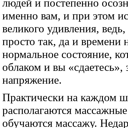
людей и постепенно осозн
именно вам, и при этом и
великого удивления, ведь,
просто так, да и времени н
нормальное состояние, ко
облаком и вы «сдаетесь»,
напряжение.
Практически на каждом ш
располагаются массажные
обучаются массажу. Неда