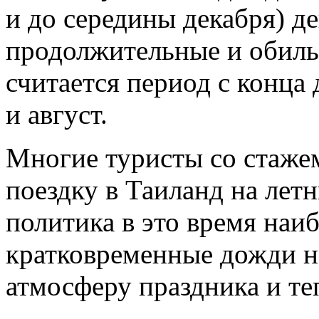
и до середины декабря) д
продолжительные и обиль
считается период с конца 
и август.
Многие туристы со стажем
поездку в Таиланд на летн
политика в это время наиб
кратковременные дожди н
атмосферу праздника и те