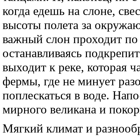
когда едешь на слоне, све
высоты полета за окружа
важный слон проходит по 
останавливаясь подкрепит
выходит к реке, которая ч
фермы, где не минует разо
поплескаться в воде. Нап
мирного великана и поко
Мягкий климат и разнооб