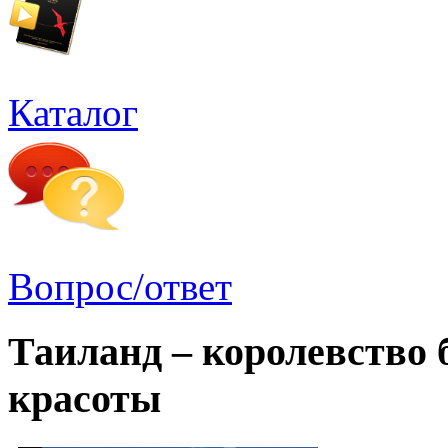
Каталог
Вопрос/ответ
Таиланд – королевство б
красоты