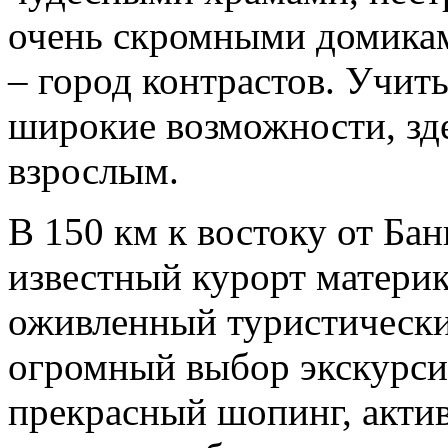
очень скромными домиками
– город контрастов. Учит
широкие возможности, зде
взрослым.
В 150 км к востоку от Бан
известный курорт материк
оживленный туристически
огромный выбор экскурси
прекрасный шопинг, акти