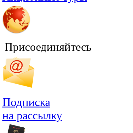
Присоединяйтесь
Подписка
на рассылку