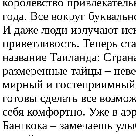
королевство привлекатель
года. Все вокруг буквальн
И даже люди излучают ис
приветливость. Теперь ст
название Таиланда: Стран
размеренные тайцы – нев
мирный и гостеприимный 
готовы сделать все возмож
себя комфортно. Уже в аэ
Бангкока – замечаешь ул