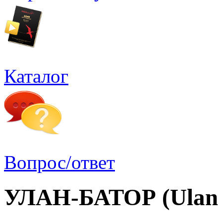
Каталог
Вопрос/ответ
УЛАН-БАТОР (Ulan 