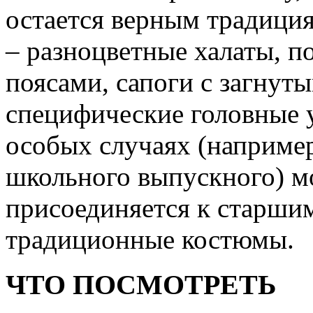
остается верным традици
– разноцветные халаты, 
поясами, сапоги с загнут
специфические головные у
особых случаях (например
школьного выпускного) м
присоединяется к старшим
традиционные костюмы.
ЧТО ПОСМОТРЕТЬ