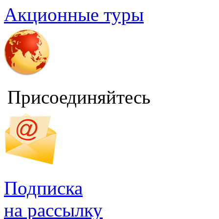
Акционные туры
Присоединяйтесь
Подписка
на рассылку