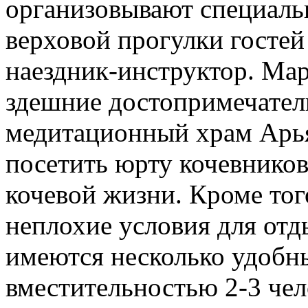
организовывают специальн
верховой прогулки госте
наездник-инструктор. Мар
здешние достопримечатель
медитационный храм Арь
посетить юрту кочевников
кочевой жизни. Кроме тог
неплохие условия для отд
имеются несколько удобн
вместительностью 2-3 чел