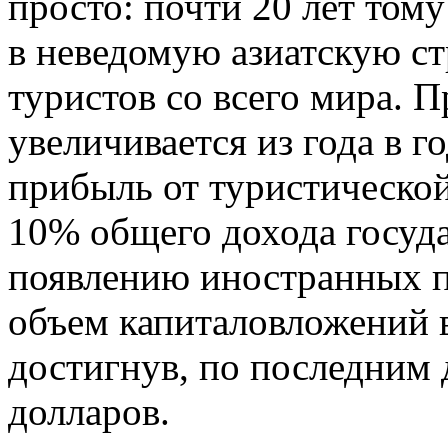
просто: почти 20 лет том
в неведомую азиатскую ст
туристов со всего мира. 
увеличивается из года в г
прибыль от туристической
10% общего дохода госуда
появлению иностранных п
объем капиталовложений 
достигнув, по последним 
долларов.