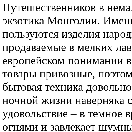
Путешественников в немал
экзотика Монголии. Имен
пользуются изделия наро
продаваемые в мелких лав
европейском понимании в 
товары привозные, поэтом
бытовая техника довольно
ночной жизни наверняка с
удовольствие – в темное в
огнями и завлекает шумны