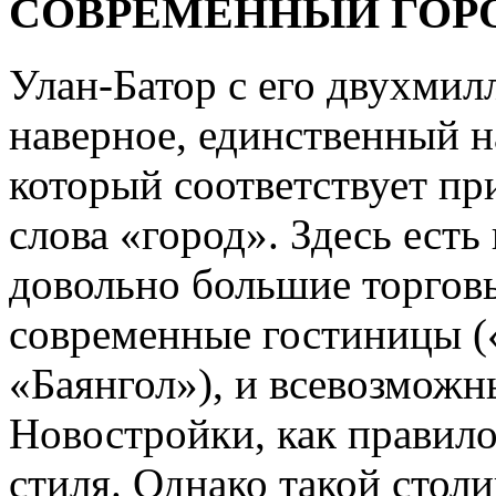
СОВРЕМЕННЫЙ ГОР
Улан-Батор с его двухми
наверное, единственный 
который соответствует п
слова «город». Здесь есть
довольно большие торговы
современные гостиницы (
«Баянгол»), и всевозможн
Новостройки, как правило
стиля. Однако такой стол