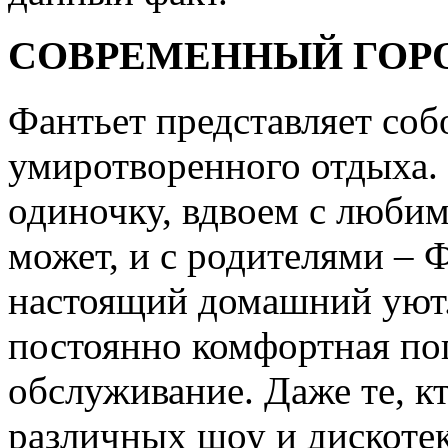
СОВРЕМЕННЫЙ ГОР
Фантьет представляет соб
умиротворенного отдыха.
одиночку, вдвоем с любим
может, и с родителями – 
настоящий домашний уют. 
постоянно комфортная пог
обслуживание. Даже те, кт
различных шоу и дискотек