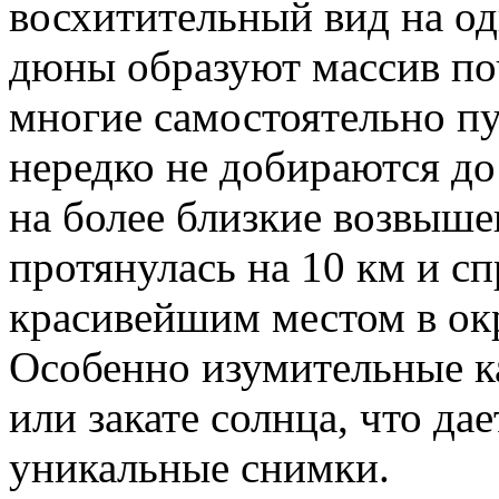
восхитительный вид на о
дюны образуют массив поч
многие самостоятельно п
нередко не добираются д
на более близкие возвыше
протянулась на 10 км и сп
красивейшим местом в ок
Особенно изумительные к
или закате солнца, что да
уникальные снимки.