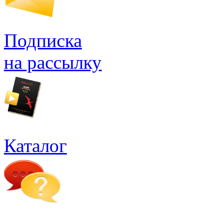
Подписка
на рассылку
Каталог