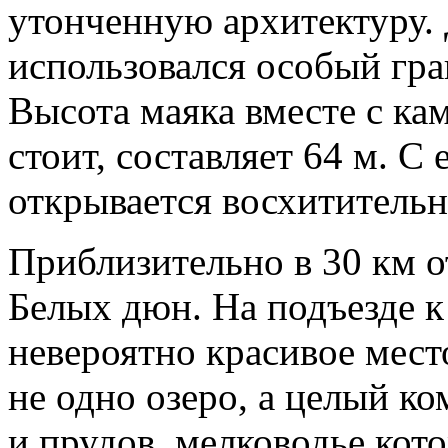
утонченную архитектуру. 
использовался особый гра
Высота маяка вместе с ка
стоит, составляет 64 м. С
открывается восхитительн
Приблизительно в 30 км о
Белых дюн. На подъезде к
невероятно красивое мест
не одно озеро, а целый ко
и прудов, мелководье кот