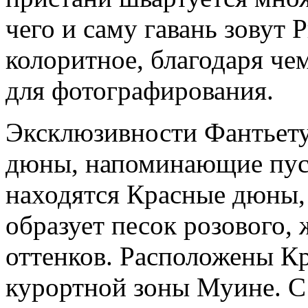
чего и саму гавань зовут 
колоритное, благодаря ч
для фотографирования.
Эксклюзивности Фантьету
дюны, напоминающие пус
находятся Красные дюны, 
образует песок розового, 
оттенков. Расположены К
курортной зоны Муине. С