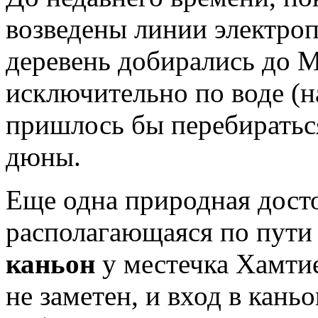
возведены линии электро
деревень добирались до 
исключительно по воде (н
пришлось бы перебиратьс
дюны.
Еще одна природная дост
располагающаяся по пути
каньон
у местечка Хамтие
не заметен, и вход в кань