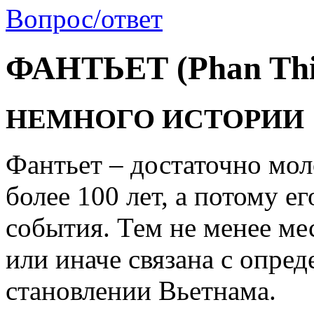
Вопрос/ответ
ФАНТЬЕТ (Phan Thi
НЕМНОГО ИСТОРИИ
Фантьет – достаточно мол
более 100 лет, а потому е
события. Тем не менее ме
или иначе связана с опре
становлении Вьетнама.