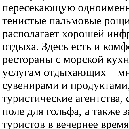
пересекающую одноимен
тенистые пальмовые рощи.
располагает хорошей инф
отдыха. Здесь есть и ком
рестораны с морской кухн
услугам отдыхающих – мн
сувенирами и продуктами
туристические агентства,
поле для гольфа, а также 
туристов в вечернее время