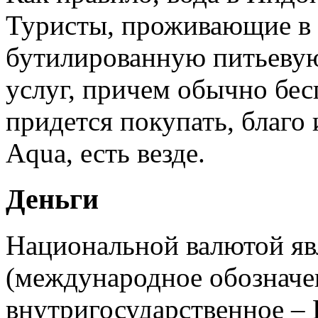
Туристы, проживающие в 
бутилированную питьевую
услуг, причем обычно бес
придется покупать, благо
Aqua, есть везде.
Деньги
Национальной валютой яв
(международное обозначе
внутригосударственное – 