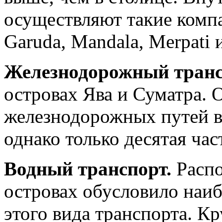
осуществляют такие компа
Garuda, Mandala, Merpati 
Железнодорожный транс
островах Ява и Суматра.
железнодорожных путей в
однако только десятая ча
Водный транспорт.
Расп
островах обусловило наиб
этого вида транспорта. 