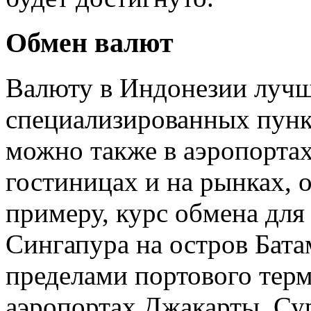
Обмен валют
Валюту в Индонезии лучше
специализированных пунк
можно также в аэропортах
гостиницах и на рынках, 
примеру, курс обмена дл
Сингапура на остров Бата
пределами портового терм
аэропортах Джакарты, Сур