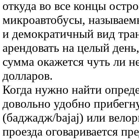
откуда во все концы остр
микроавтобусы, называем
и демократичный вид тра
арендовать на целый день,
сумма окажется чуть ли н
долларов.
Когда нужно найти опреде
довольно удобно прибегн
(баджадж/bajaj) или вело
проезда оговаривается пр