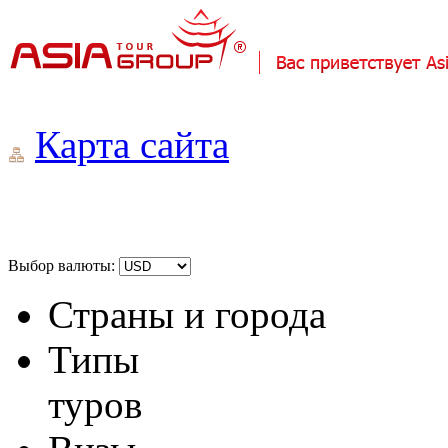
Карта сайта
Выбор валюты:
Страны и города
Типы
туров