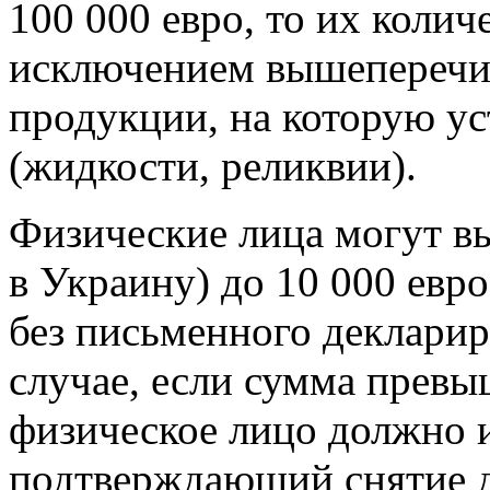
100 000 евро, то их колич
исключением вышеперечис
продукции, на которую у
(жидкости, реликвии).
Физические лица могут вы
в Украину) до 10 000 евр
без письменного декларир
случае, если сумма превы
физическое лицо должно 
подтверждающий снятие де