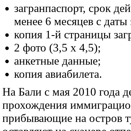
загранпаспорт, срок дей
менее 6 месяцев с даты
копия 1-й страницы заг
2 фото (3,5 х 4,5);
анкетные данные;
копия авиабилета.
На Бали с мая 2010 года д
прохождения иммиграцион
прибывающие на остров т