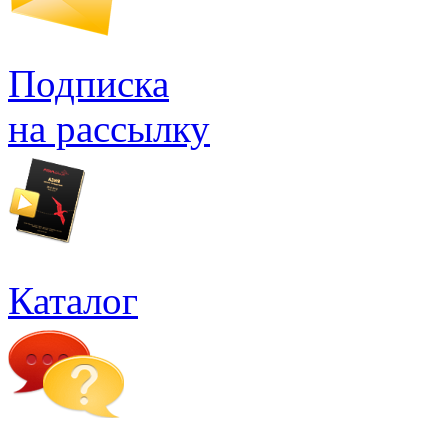
Подписка
на рассылку
Каталог