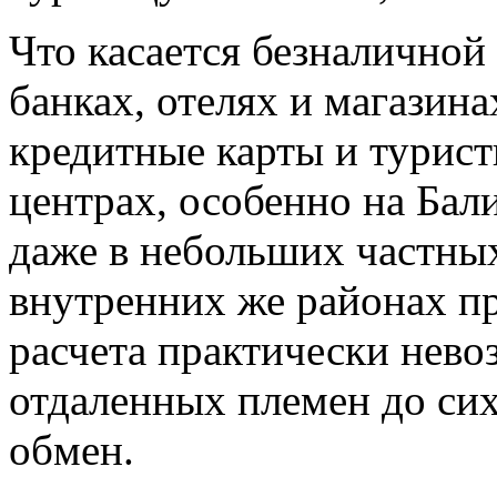
Что касается безналичной
банках, отелях и магазин
кредитные карты и турист
центрах, особенно на Бал
даже в небольших частных
внутренних же районах п
расчета практически нево
отдаленных племен до си
обмен.