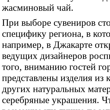
жасминовый чай.
При выборе сувениров сто
специфику региона, в кот
например, в Джакарте от
ведущих дизайнеров роспи
того, вниманию гостей го
представлены изделия из к
других натуральных матер
серебряные украшения. Чт