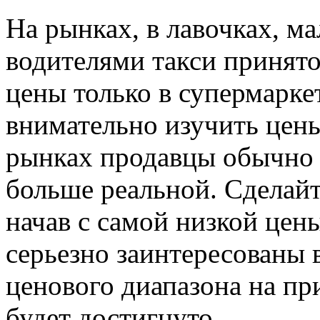
На рынках, в лавочках, ма
водителями такси принято
цены только в супермарке
внимательно изучить цены
рынках продавцы обычно 
больше реальной. Сделайт
начав с самой низкой цены
серьезно заинтересованы 
ценового диапазона на пр
будет достигнуто.