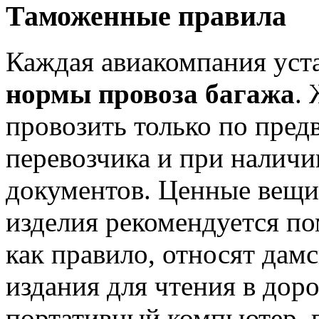
Таможенные правила
Каждая авиакомпания уст
нормы провоза багажа
.
провозить только по пред
перевозчика и при налич
документов. Ценные вещи
изделия рекомендуется по
как правило, относят дам
издания для чтения в доро
портативный компьютер, п