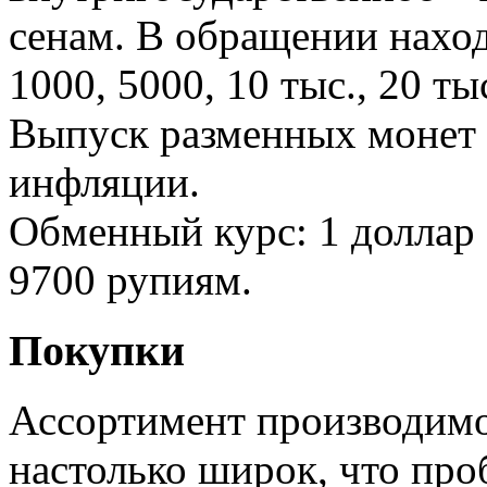
сенам. В обращении нахо
1000, 5000, 10 тыс., 20 ты
Выпуск разменных монет 
инфляции.
Обменный курс: 1 доллар
9700 рупиям.
Покупки
Ассортимент производим
настолько широк, что пр