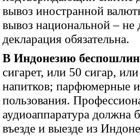
вывоз иностранной валют
вывоз национальной – не
декларация обязательна.
В Индонезию беспошлин
сигарет, или 50 сигар, или
напитков; парфюмерные и
пользования. Профессиона
аудиоаппаратура должна б
въезде и выезде из Индоне