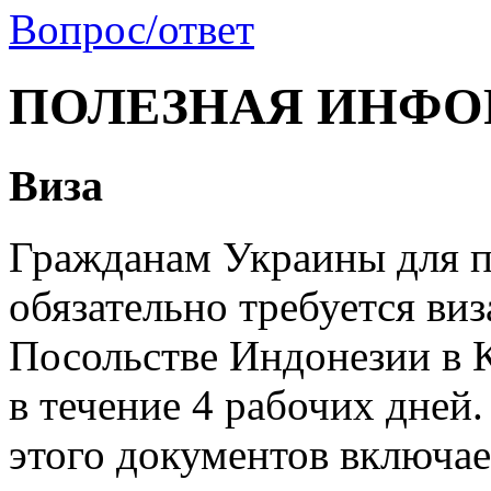
Вопрос/ответ
ПОЛЕЗНАЯ ИНФ
Виза
Гражданам Украины для 
обязательно требуется виз
Посольстве Индонезии в 
в течение 4 рабочих дней
этого документов включае