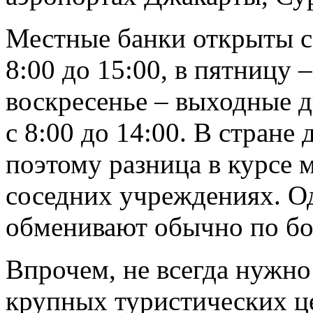
Местные банки открыты с 
8:00 до 15:00, в пятницу –
воскресенье – выходные д
с 8:00 до 14:00. В стране
поэтому разница в курсе 
соседних учреждениях. О
обменивают обычно по бо
Впрочем, не всегда нужно 
крупных туристических це