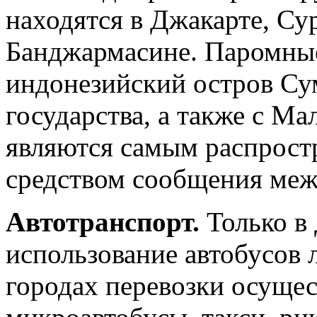
находятся в Джакарте, Сур
Банджармасине. Паромны
индонезийский остров Су
государства, а также с М
являются самым распрос
средством сообщения меж
Автотранспорт.
Только в
использование автобусов 
городах перевозки осущес