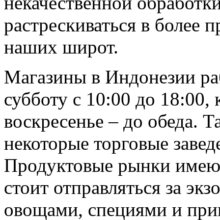
некачественной обработки,
растрескиваться в более 
наших широт.
Магазины в Индонезии ра
субботу с 10:00 до 18:00, 
воскресенье – до обеда. Т
некоторые торговые завед
Продуктовые рынки имеют
стоит отправляться за эк
овощами, специями и при