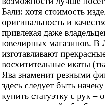
возможности лучше посет
Бали: хотя стоимость изде
оригинальность и качеств
привлекая даже владельц
ювелирных магазинов. В 
изготавливают прекрасны
восхитительные икаты (тк
Ява знаменит резными фиг
здесь следует быть начеку
купить статуэтку с рук – 