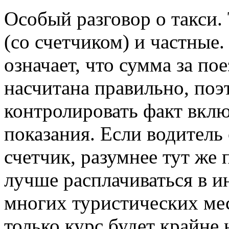
Особый разговор о такси.
(со счетчиком) и частные.
означает, что сумма за по
насчитана правильно, поэ
контролировать факт вклю
показания. Если водитель
счетчик, разумнее тут же 
лучше расплачиваться в и
многих туристических ме
только курс будет крайне