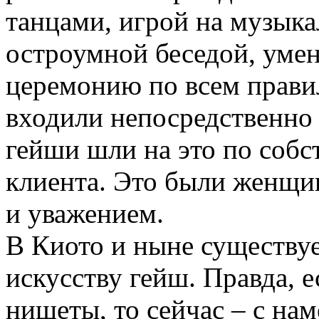
танцами, игрой на музыка
остроумной беседой, уме
церемонию по всем прави
входили непосредственно 
гейши шли на это по собс
клиента. Это были женщи
и уважением.
В Киото и ныне существуе
искусству гейш. Правда, 
нищеты, то сейчас – с на