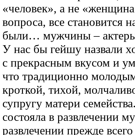
«человек», а не «женщина
вопроса, все становится 
были… мужчины – актеры 
У нас бы гейшу назвали 
с прекрасным вкусом и ум
что традиционно молодым
кроткой, тихой, молчалив
супругу матери семейства.
состояла в развлечении м
развлечении прежде всего