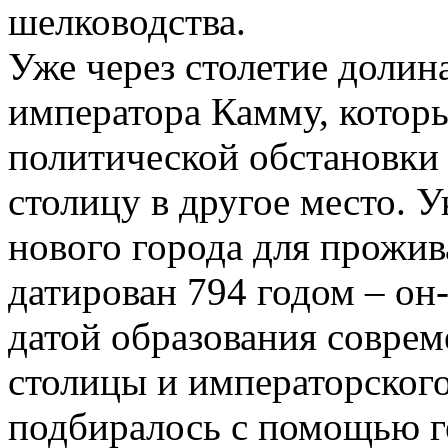
шелководства.
Уже через столетие долин
императора Камму, которы
политической обстановки 
столицу в другое место. У
нового города для прожи
датирован 794 годом – он
датой образования соврем
столицы и императорског
подбиралось с помощью г