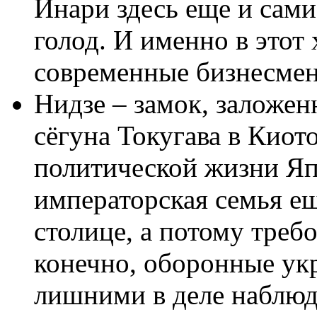
Инари здесь еще и сами
голод. И именно в этот
современные бизнесмен
Нидзе – замок, заложен
сёгуна Токугава в Киото
политической жизни Яп
императорская семья ещ
столице, а потому треб
конечно, оборонные ук
лишними в деле наблюд