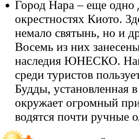
Город Нара – еще одно
окрестностях Киото. Зд
немало святынь, но и д
Восемь из них занесен
наследия ЮНЕСКО. На
среди туристов пользуе
Будды, установленная в
окружает огромный при
водятся почти ручные о