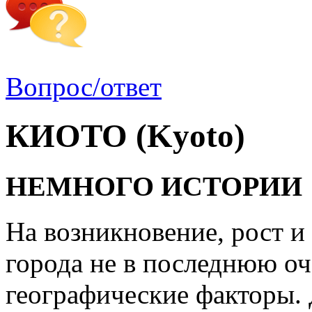
Вопрос/ответ
КИОТО (Kyoto)
НЕМНОГО ИСТОРИИ
На возникновение, рост и
города не в последнюю оч
географические факторы. 