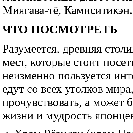
Миягава-тё, Камиситикэн.
ЧТО ПОСМОТРЕТЬ
Разумеется, древняя стол
мест, которые стоит посет
неизменно пользуется инт
едут со всех уголков мира
прочувствовать, а может 
жизни и мудрость японцев