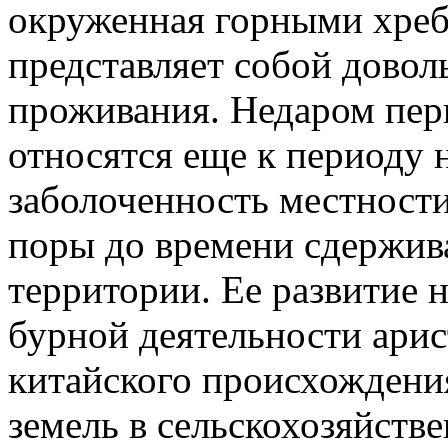
окруженная горными хреб
представляет собой дово
проживания. Недаром пер
относятся еще к периоду 
заболоченность местности
поры до времени сдержив
территории. Ее развитие н
бурной деятельности арис
китайского происхождения
земель в сельскохозяйств