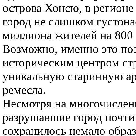
острова Хонсю, в регионе
город не слишком густона
миллиона жителей на 800
Возможно, именно это поз
историческим центром ст
уникальную старинную ар
ремесла.
Несмотря на многочислен
разрушавшие город почти 
сохранилось немало обра