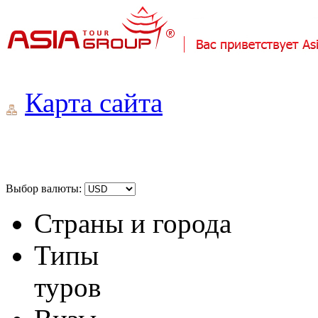
Карта сайта
Выбор валюты:
Страны и города
Типы
туров