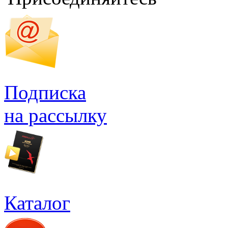
Подписка
на рассылку
Каталог