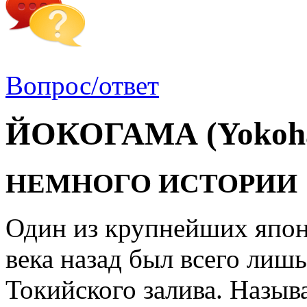
Вопрос/ответ
ЙОКОГАМА (Yokoh
НЕМНОГО ИСТОРИИ
Один из крупнейших япон
века назад был всего лиш
Токийского залива. Назыв