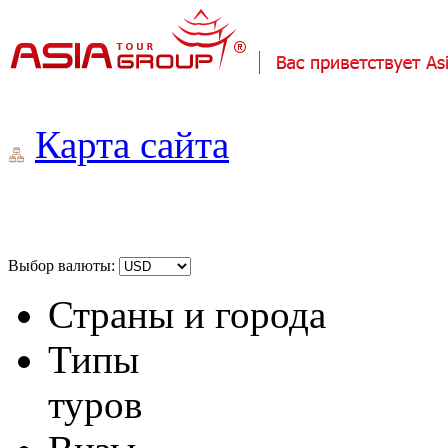
Карта сайта
Выбор валюты:
Страны и города
Типы
туров