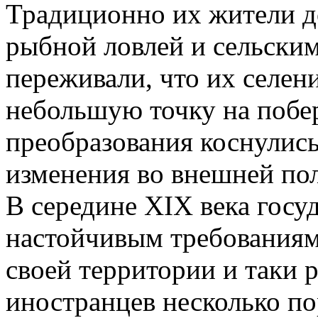
Традиционно их жители д
рыбной ловлей и сельским
переживали, что их селен
небольшую точку на побе
преобразования коснулись
изменения во внешней по
В середине XIX века госу
настойчивым требованиям
своей территории и таки 
иностранцев несколько по