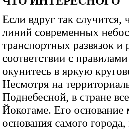
ЧТО ИНТЕРЕСНОГО
Если вдруг так случится, 
линий современных небос
транспортных развязок и 
соответствии с правилами
окунитесь в яркую кругов
Несмотря на территориал
Поднебесной, в стране все
Йокогаме. Его основание 
основания самого города, 