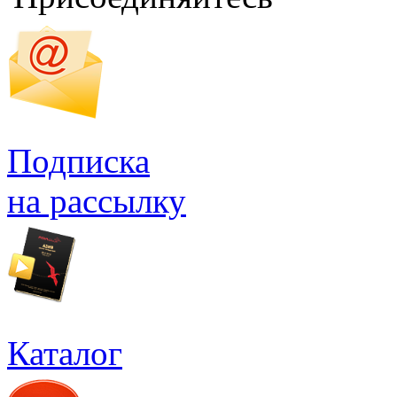
Подписка
на рассылку
Каталог