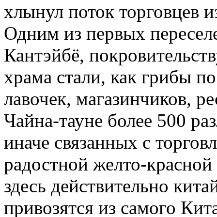
хлынул поток торговцев и
Одним из первых пересел
Кантэйбё, покровительств
храма стали, как грибы п
лавочек, магазинчиков, р
Чайна-тауне более 500 ра
иначе связанных с торговл
радостной желто-красной 
здесь действительно китай
привозятся из самого Кит