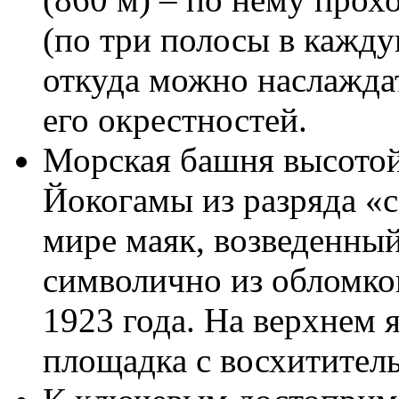
(по три полосы в кажду
откуда можно наслажда
его окрестностей.
Морская башня высотой
Йокогамы из разряда «
мире маяк, возведенны
символично из обломко
1923 года. На верхнем 
площадка с восхититель