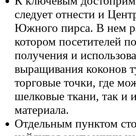
К ключевым достоприм
следует отнести и Цент
Южного пирса. В нем ра
котором посетителей по
получения и использов
выращивания коконов т
торговые точки, где мо
шелковые ткани, так и 
материала.
Отдельным пунктом сто