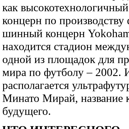
как высокотехнологичный
концерн по производству 
шинный концерн Yokoham
находится стадион между
одной из площадок для п
мира по футболу – 2002. 
располагается ультрафуту
Минато Мирай, название к
будущего.