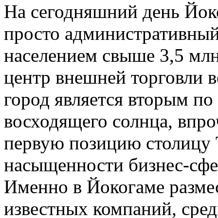
На сегодняшний день Йоко
просто административный
населением свыше 3,5 млн
центр внешней торговли в
город является вторым по
восходящего солнца, впро
первую позицию столицу Т
насыщенности бизнес-сфе
Именно в Йокогаме разме
известных компаний, сред