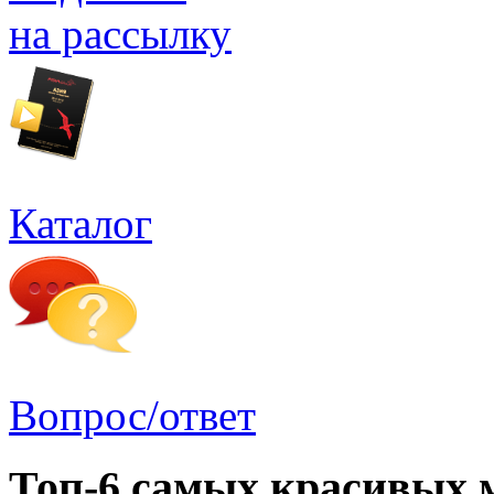
на рассылку
Каталог
Вопрос/ответ
Топ-6 самых красивых 