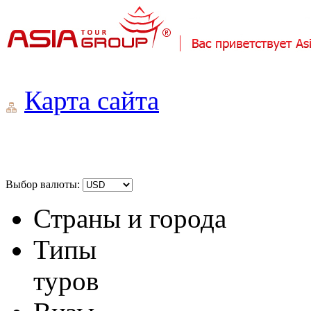
Карта сайта
Выбор валюты:
Страны и города
Типы
туров