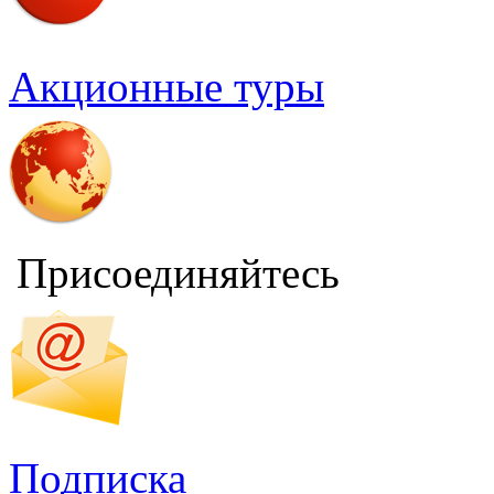
Акционные туры
Присоединяйтесь
Подписка